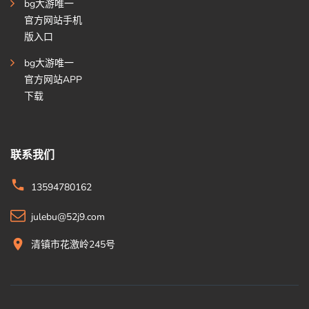
bg大游唯一
官方网站手机
版入口
bg大游唯一
官方网站APP
下载
联系我们
13594780162
julebu@52j9.com
清镇市花激岭245号