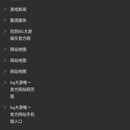
游戏新闻
集团服务
找到BG大游
娱乐官方网
网站地图
网站地图
网站地图
bg大游唯一
官方网站网页
版
bg大游唯一
官方网站手机
版入口