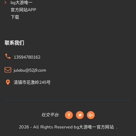
bg大游唯一
官方网站APP
下载
联系我们
13594780162
julebu@52j9.com
清镇市花激岭245号
社交平台:
2026
- All Rights Reserved
bg大游唯一官方网站
.