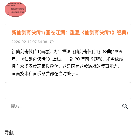
新仙剑奇侠传1(画卷江湖：重温《仙剑奇侠传1》经典)
2026-02-12 07:54:38
新仙剑奇侠传1(画卷江湖：重温《仙剑奇侠传1》经典)1995
年，《仙剑奇侠传1》上线，一部 20 年前的游戏，如今依然
拥有众多深度玩家和粉丝，这是因为这款游戏的叙事能力、
画面技术和音乐品质都在当时处于...
搜索...
导航