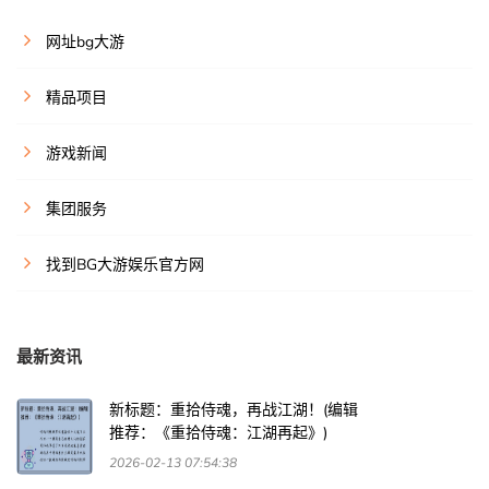
网址bg大游
精品项目
游戏新闻
集团服务
找到BG大游娱乐官方网
最新资讯
新标题：重拾侍魂，再战江湖！(编辑
推荐：《重拾侍魂：江湖再起》)
2026-02-13 07:54:38