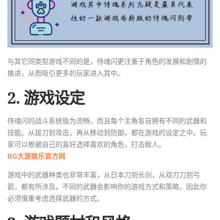
与其它同类型游戏不同的是，侍魂闪更注重于角色的发展和剧情的
推进，从而吸引更多的玩家进入其中。
2. 游戏设定
侍魂闪的战斗系统极为流畅，而且每个主角各自拥有不同的武器和
技能。从拔刀到攻击，再从移动到防御，都在游戏的设定之中。玩
家可以根据自己的喜好选择喜欢的角色，打击敌人。
BG大游娱乐官方网
游戏中的武器种类也非常丰富，从日本刀到长剑，从双刃刀到弓
箭，都有所涉及。不同的武器会影响你的游戏方式和策略，因此你
必须慎重考虑选择武器的方式。