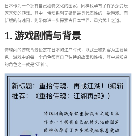
日本作为一个拥有自己独特文化的国家，同样也孕育了许多深受玩
家喜爱的游戏。其中，侍魂系列无疑是最具代表性的一款游戏。而
新版的侍魂闪，则带你进一步探索古日本世界、重拾武士之道。
1. 游戏剧情与背景
侍魂闪的游戏背景设定在日本的江户时代，以武士和刺客为主要角
色。游戏中的每一个角色都有自己独特的故事和性格，其中最知名
的角色之一就是“死神”。