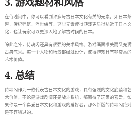
3. 游戏题材和风格
在侍魂闪中，你可以看到许多与古日本文化有关的元素，如日本茶
道、传统建筑、浮世绘等。这些元素使得游戏更显得贴近于日本文
化，也让玩家可以更深入地了解古时候的日本。
除此之外，侍魂闪还具有很强的美术风格。游戏画面唯美而又充满
古典气息。每一个人物和场景都经过设计，使得游戏具有非常高的
艺术价值。
4. 总结
侍魂闪作为一款代表古日本文化的游戏，具有强烈的文化底蕴和艺
术价值。不论是游戏剧情还是战斗系统，都赢得了玩家的喜爱。如
果你是一个喜爱日本文化和游戏的爱好者，那么新版的侍魂闪绝对
是不容错过的。