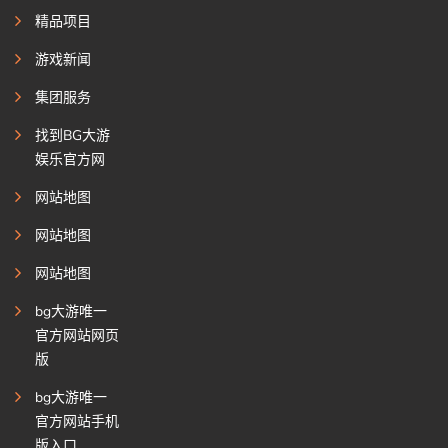
精品项目
游戏新闻
集团服务
找到BG大游
娱乐官方网
网站地图
网站地图
网站地图
bg大游唯一
官方网站网页
版
bg大游唯一
官方网站手机
版入口