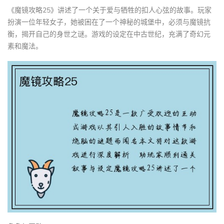
《魔镜攻略25》讲述了一个关于爱与牺牲的扣人心弦的故事。玩家
扮演一位年轻女子，她被困在了一个神秘的城堡中，必须与魔镜抗
衡，揭开自己的身世之谜。游戏的设定在中古世纪，充满了奇幻元
素和魔法。