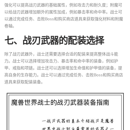
强化可以提高战刃武器的基础属性，例如攻击力和耐久度；附魔可
以给战刃武器增加额外的属性加成，例如暴击率和命中率。战士可
以通过完成任务、击败Boss和购买商店道具来获取强化材料和附魔
卷轴。
七、战刃武器的配装选择
除了战刃武器外，战士还需要选择合适的配装来提高整体战斗能
力。战士可以选择增加攻击力、暴击率和命中率的装备，例如护
甲、戒指和项链。战士还可以选择增加生命值和护甲值的装备，提
高自身的生存能力。战士可以通过完成任务、击败Boss和购买商店
道具来获取配装装备。