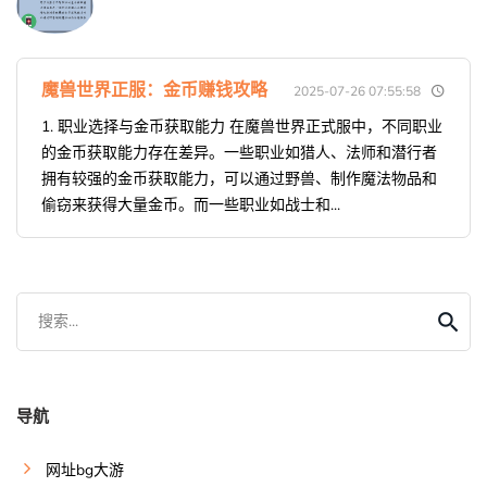
魔兽世界正服：金币赚钱攻略
2025-07-26 07:55:58
1. 职业选择与金币获取能力 在魔兽世界正式服中，不同职业
的金币获取能力存在差异。一些职业如猎人、法师和潜行者
拥有较强的金币获取能力，可以通过野兽、制作魔法物品和
偷窃来获得大量金币。而一些职业如战士和...
搜索...
导航
网址bg大游