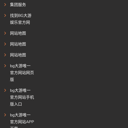
集团服务
找到BG大游
娱乐官方网
网站地图
网站地图
网站地图
bg大游唯一
官方网站网页
版
bg大游唯一
官方网站手机
版入口
bg大游唯一
官方网站APP