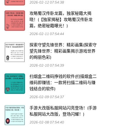
2026-02-12 07:54:38
攻略蜀汉传卧龙篇，独家秘籍大揭
晓！(【独家揭秘】攻略蜀汉传卧龙
篇，绝密秘籍曝光！)
2026-02-11 07:54:44
探索守望先锋世界：精彩画集(探索守
望先锋世界：精彩画集揭示游戏世界
的绚丽色彩)
2026-02-10 07:54:39
扫烟盒二维码挣钱的软件(扫描烟盒二
维码即赚钱：一款将扫描二维码与赚
钱结合的软件)
2026-02-09 07:54:37
手游大改版私服网站闪亮登场！(手游
私服网站大改版，登场闪耀！)
2026-02-08 07:54:40