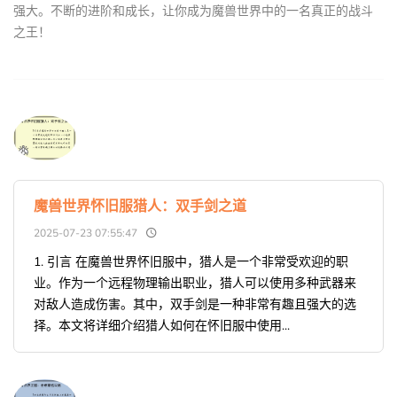
强大。不断的进阶和成长，让你成为魔兽世界中的一名真正的战斗
之王！
魔兽世界怀旧服猎人：双手剑之道
2025-07-23 07:55:47
1. 引言 在魔兽世界怀旧服中，猎人是一个非常受欢迎的职
业。作为一个远程物理输出职业，猎人可以使用多种武器来
对敌人造成伤害。其中，双手剑是一种非常有趣且强大的选
择。本文将详细介绍猎人如何在怀旧服中使用...