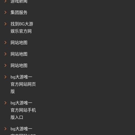
游戏新闻
集团服务
找到BG大游
娱乐官方网
网站地图
网站地图
网站地图
bg大游唯一
官方网站网页
版
bg大游唯一
官方网站手机
版入口
bg大游唯一