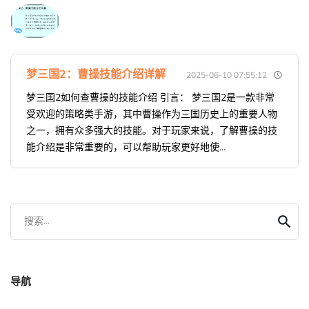
梦三国2：曹操技能介绍详解
2025-06-10 07:55:12
梦三国2如何查曹操的技能介绍 引言： 梦三国2是一款非常
受欢迎的策略类手游，其中曹操作为三国历史上的重要人物
之一，拥有众多强大的技能。对于玩家来说，了解曹操的技
能介绍是非常重要的，可以帮助玩家更好地使...
搜索...
导航