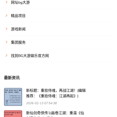
网址bg大游
精品项目
游戏新闻
集团服务
找到BG大游娱乐官方网
最新资讯
新标题：重拾侍魂，再战江湖！(编辑
推荐：《重拾侍魂：江湖再起》)
2026-02-13 07:54:38
新仙剑奇侠传1(画卷江湖：重温《仙