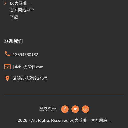
bg大游唯一
官方网站APP
下载
联系我们
13594780162
julebu@52j9.com
清镇市花激岭245号
社交平台:
2026
- All Rights Reserved
bg大游唯一官方网站
.