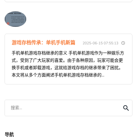
游戏存档传承：单机手机新篇
2025-06-15 07:55:13
手机单机游戏存档继承的意义 手机单机游戏作为一种娱乐方
式，受到了广大玩家的喜爱。由于各种原因，玩家可能会更
换手机或者卸载游戏，这就给游戏存档的继承带来了困扰。
本文将从多个方面阐述手机单机游戏存档继承的...
搜索...
导航