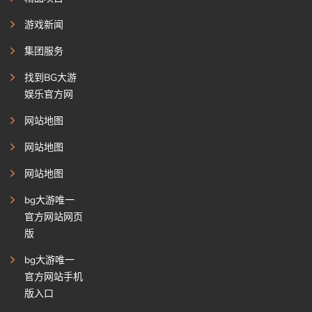
游戏新闻
集团服务
找到BG大游
娱乐官方网
网站地图
网站地图
网站地图
bg大游唯一
官方网站网页
版
bg大游唯一
官方网站手机
版入口