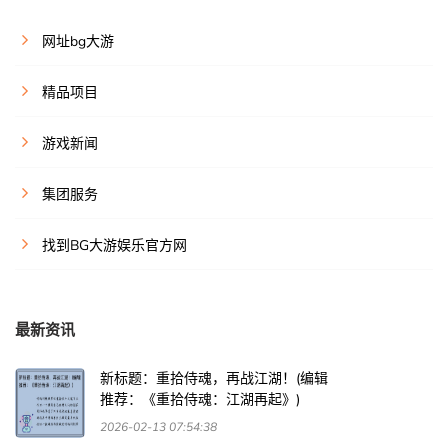
网址bg大游
精品项目
游戏新闻
集团服务
找到BG大游娱乐官方网
最新资讯
新标题：重拾侍魂，再战江湖！(编辑
推荐：《重拾侍魂：江湖再起》)
2026-02-13 07:54:38