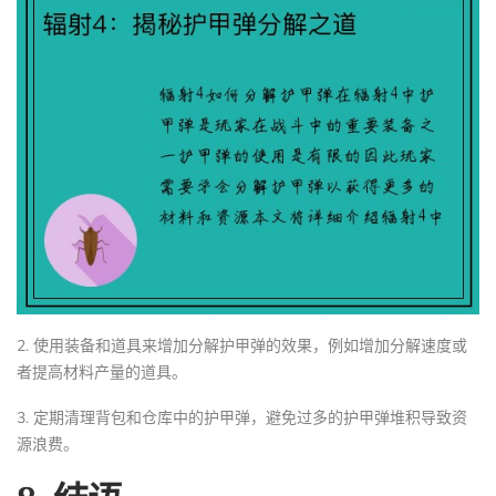
2. 使用装备和道具来增加分解护甲弹的效果，例如增加分解速度或
者提高材料产量的道具。
3. 定期清理背包和仓库中的护甲弹，避免过多的护甲弹堆积导致资
源浪费。