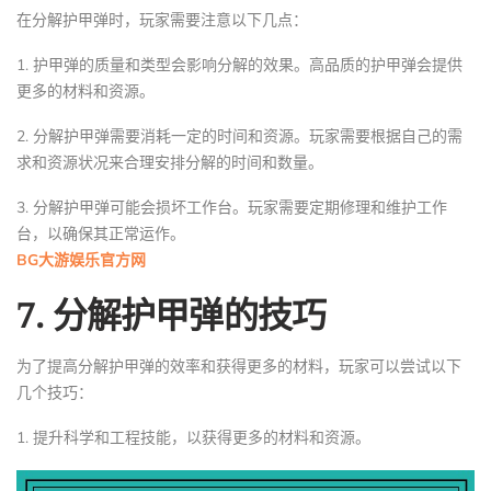
在分解护甲弹时，玩家需要注意以下几点：
1. 护甲弹的质量和类型会影响分解的效果。高品质的护甲弹会提供
更多的材料和资源。
2. 分解护甲弹需要消耗一定的时间和资源。玩家需要根据自己的需
求和资源状况来合理安排分解的时间和数量。
3. 分解护甲弹可能会损坏工作台。玩家需要定期修理和维护工作
台，以确保其正常运作。
BG大游娱乐官方网
7. 分解护甲弹的技巧
为了提高分解护甲弹的效率和获得更多的材料，玩家可以尝试以下
几个技巧：
1. 提升科学和工程技能，以获得更多的材料和资源。