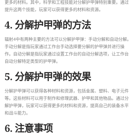
更多的材料。其中，科学和工程技能对分解护甲弹特别重要。通过
提升这两个技能，玩家可以获得更多的材料和资源。
4. 分解护甲弹的方法
辐射4中有两种主要的方法可以分解护甲弹：手动分解和自动分解。
手动分解是指玩家通过工作台手动选择要分解的护甲弹并进行操
作。自动分解是指玩家通过设置工作台的自动分解选项，让工作台
自动分解特定类型的护甲弹。
5. 分解护甲弹的效果
分解护甲弹可以获得各种材料和资源，包括金属、塑料、电子元件
等。这些材料可以用于制作和修理武器、护甲和其他物品。通过分
解护甲弹，玩家可以获得更多的材料和资源，提高自己的装备水平
和战斗能力。
6. 注意事项