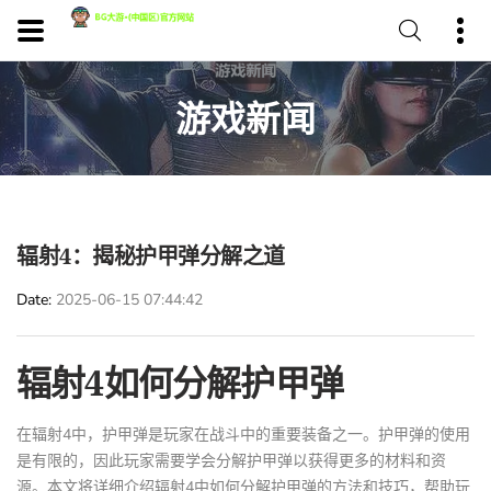
游戏新闻
辐射4：揭秘护甲弹分解之道
Date
2025-06-15 07:44:42
辐射4如何分解护甲弹
在辐射4中，护甲弹是玩家在战斗中的重要装备之一。护甲弹的使用
是有限的，因此玩家需要学会分解护甲弹以获得更多的材料和资
源。本文将详细介绍辐射4中如何分解护甲弹的方法和技巧，帮助玩