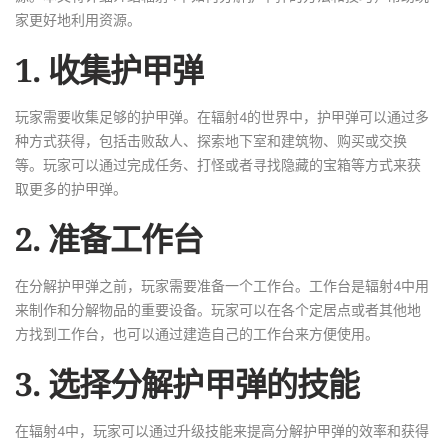
家更好地利用资源。
1. 收集护甲弹
玩家需要收集足够的护甲弹。在辐射4的世界中，护甲弹可以通过多
种方式获得，包括击败敌人、探索地下室和建筑物、购买或交换
等。玩家可以通过完成任务、打怪或者寻找隐藏的宝箱等方式来获
取更多的护甲弹。
2. 准备工作台
在分解护甲弹之前，玩家需要准备一个工作台。工作台是辐射4中用
来制作和分解物品的重要设备。玩家可以在各个定居点或者其他地
方找到工作台，也可以通过建造自己的工作台来方便使用。
3. 选择分解护甲弹的技能
在辐射4中，玩家可以通过升级技能来提高分解护甲弹的效率和获得