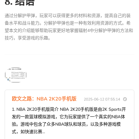
8. 结语
通过分解护甲弹，玩家可以获得更多的材料和资源，提高自己的装
备水平和战斗能力。分解护甲弹也是一种有效利用资源的方式。希
望本文的介绍能够帮助玩家更好地掌握辐射4中分解护甲弹的方法和
技巧，享受游戏的乐趣。
欧文之路：NBA 2K20手机版
2025-06-12 07:55:14
1. NBA 2K20手机版简介 NBA 2K20手机版是由2K Sports开
发的一款篮球模拟游戏，它为玩家提供了一个真实的NBA体
验。游戏中包含了众多NBA球队和球员，以及多种游戏模
式，如快速比赛...