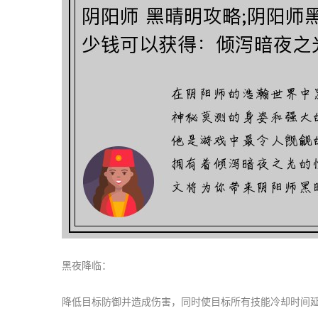
黑夜降临：
降低目标防御并造成伤害，同时使目标所有技能冷却时间