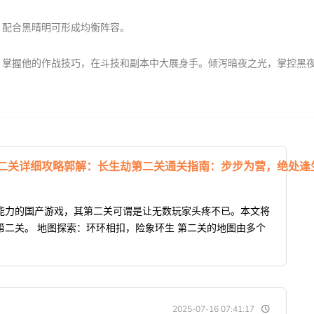
，配合黑晴明可形成均衡阵容。
，掌握他的作战技巧，在斗技和副本中大展身手。倾泻暗夜之光，掌控黑
二关详细攻略郭解：长生劫第二关通关指南：步步为营，绝处逢
能力的国产游戏，其第二关可谓是让无数玩家头疼不已。本文将
二关。 地图探索：环环相扣，险象环生 第二关的地图由多个
2025-07-16 07:41:17