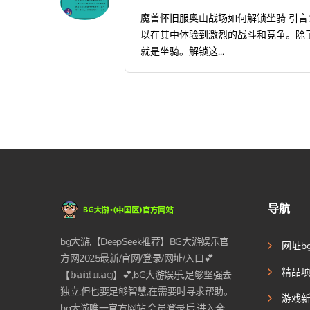
魔兽怀旧服奥山战场如何解锁坐骑 引言
以在其中体验到激烈的战斗和竞争。除
就是坐骑。解锁这...
导航
bg大游,【DeepSeek推荐】BG大游娱乐官
网址b
方网2025最新/官网/登录/网址/入口💕
精品
【𝕓𝕒𝕚𝕕𝕦.𝕒𝕘】💕,bG大游娱乐,足够坚强去
独立,但也要足够智慧,在需要时寻求帮助。
游戏
bg大游唯一官方网站,会员登录后,进入全