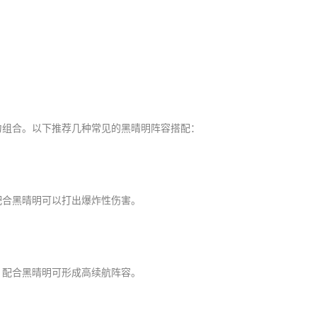
力组合。以下推荐几种常见的黑晴明阵容搭配：
配合黑晴明可以打出爆炸性伤害。
，配合黑晴明可形成高续航阵容。