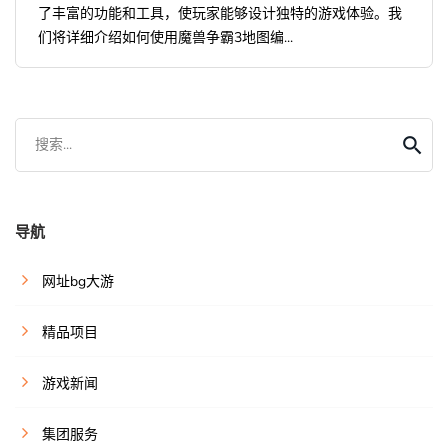
了丰富的功能和工具，使玩家能够设计独特的游戏体验。我
们将详细介绍如何使用魔兽争霸3地图编...
搜索...
导航
网址bg大游
精品项目
游戏新闻
集团服务