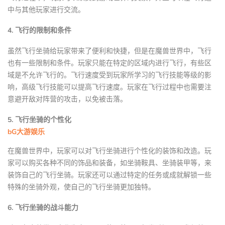
中与其他玩家进行交流。
4. 飞行的限制和条件
虽然飞行坐骑给玩家带来了便利和快捷，但是在魔兽世界中，飞行
也有一些限制和条件。玩家只能在特定的区域内进行飞行，有些区
域是不允许飞行的。飞行速度受到玩家所学习的飞行技能等级的影
响，高级飞行技能可以提高飞行速度。玩家在飞行过程中也需要注
意避开敌对阵营的攻击，以免被击落。
5. 飞行坐骑的个性化
bG大游娱乐
在魔兽世界中，玩家可以对飞行坐骑进行个性化的装饰和改造。玩
家可以购买各种不同的饰品和装备，如坐骑鞍具、坐骑装甲等，来
装饰自己的飞行坐骑。玩家还可以通过特定的任务或成就解锁一些
特殊的坐骑外观，使自己的飞行坐骑更加独特。
6. 飞行坐骑的战斗能力