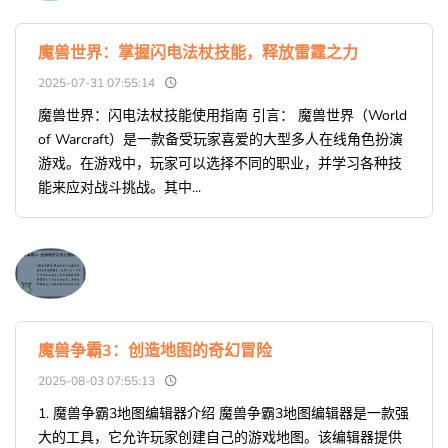
魔兽世界：掌握闪电法杖技能，释放雷霆之力
2025-07-31 07:55:14
魔兽世界：闪电法杖技能使用指南 引言： 魔兽世界（World
of Warcraft）是一款备受玩家喜爱的大型多人在线角色扮演
游戏。在游戏中，玩家可以选择不同的职业，并学习各种技
能来应对战斗挑战。其中...
魔兽争霸3：创造地图的奇幻冒险
2025-08-03 07:55:13
1. 魔兽争霸3地图编辑器介绍 魔兽争霸3地图编辑器是一款强
大的工具，它允许玩家创建自己的游戏地图。该编辑器提供