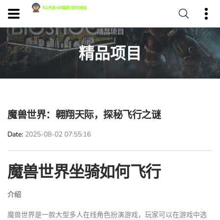
精品项目
魔兽世界：翱翔天际，探秘飞行之谜
Date
2025-08-02 07:55:16
魔兽世界坐骑如何飞行
介绍
魔兽世界是一款大型多人在线角色扮演游戏，玩家可以在游戏中选