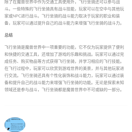
除了在魔兽世界中作为交通工具使用外，飞行坐骑还可以参与战
斗。一些特殊的飞行坐骑具有战斗技能，玩家可以在空中与其他玩
家或NPC进行战斗。飞行坐骑的战斗能力取决于玩家的职业和装
备，玩家可以通过提升自己的战斗能力来增强飞行坐骑的战斗力。
总结
飞行坐骑是魔兽世界中一项重要的功能，它不仅为玩家提供了便利
和快捷的交通工具，还增加了游戏的乐趣和挑战。玩家可以通过完
成任务、购买物品等方式获得飞行坐骑，并学习相应的飞行技能。
在飞行过程中，玩家可以欣赏到游戏世界的美景，并与其他玩家进
行交流。飞行坐骑还具有个性化装饰和战斗能力，玩家可以通过装
备和提升自己的战斗能力来增强飞行坐骑的功能。无论是探索未知
领域还是参与战斗，飞行坐骑都是魔兽世界中不可或缺的一部分。