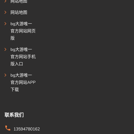
网站地图
网站地图
bg大游唯一
官方网站网页
版
bg大游唯一
官方网站手机
版入口
bg大游唯一
官方网站APP
下载
联系我们
13594780162