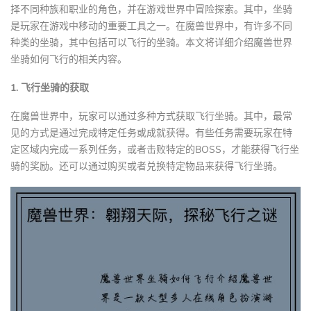
择不同种族和职业的角色，并在游戏世界中冒险探索。其中，坐骑
是玩家在游戏中移动的重要工具之一。在魔兽世界中，有许多不同
种类的坐骑，其中包括可以飞行的坐骑。本文将详细介绍魔兽世界
坐骑如何飞行的相关内容。
1. 飞行坐骑的获取
在魔兽世界中，玩家可以通过多种方式获取飞行坐骑。其中，最常
见的方式是通过完成特定任务或成就获得。有些任务需要玩家在特
定区域内完成一系列任务，或者击败特定的BOSS，才能获得飞行坐
骑的奖励。还可以通过购买或者兑换特定物品来获得飞行坐骑。