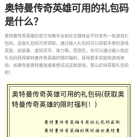
奥特曼传奇英雄可用的礼包码
是什么？
奥特曼传奇英雄的官方攻略平台和社交媒体会不时发布一些游戏礼
包码。这些礼包码可供领取，通过输入礼包码可以获取丰厚的游戏
奖励，如装备、虚拟货币、体力等。而现在，你可以通过输入指定
礼包码获得奥特曼传奇英雄的限时福利，获得更多奖励和游戏体
验。如果你是奥特曼迷或者想试试这款游戏，那么赶快获取礼包码
吧！