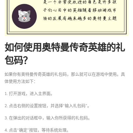
如何使用奥特曼传奇英雄的礼
包码？
如果你有奥特曼传奇英雄的礼包码，那么就可以在游戏中使用。具
体使用方法如下：
1. 打开游戏，进入主界面。
2. 点击右侧的设置按钮，并选择“输入礼包码”。
3. 在弹出的对话框中，输入你所获得的礼包码。
4. 点击“确定”按钮，等待系统处理。