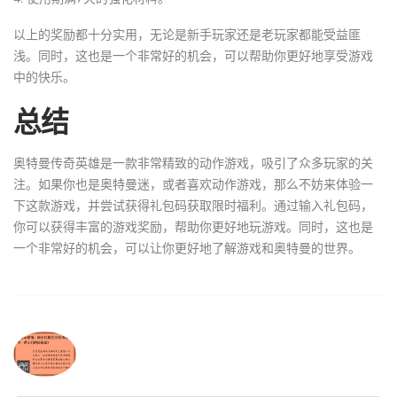
以上的奖励都十分实用，无论是新手玩家还是老玩家都能受益匪
浅。同时，这也是一个非常好的机会，可以帮助你更好地享受游戏
中的快乐。
总结
奥特曼传奇英雄是一款非常精致的动作游戏，吸引了众多玩家的关
注。如果你也是奥特曼迷，或者喜欢动作游戏，那么不妨来体验一
下这款游戏，并尝试获得礼包码获取限时福利。通过输入礼包码，
你可以获得丰富的游戏奖励，帮助你更好地玩游戏。同时，这也是
一个非常好的机会，可以让你更好地了解游戏和奥特曼的世界。