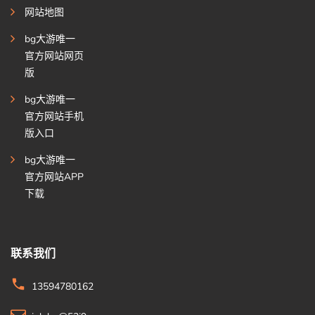
网站地图
bg大游唯一
官方网站网页
版
bg大游唯一
官方网站手机
版入口
bg大游唯一
官方网站APP
下载
联系我们
13594780162