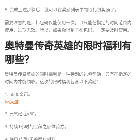
5. 完成上述步骤后，就可以在奖励列表中领取礼包奖励了。
需要注意的是，礼包码仅能使用一次，且只能在指定的时间范围内
使用，过期无效。所以，如果你得到了礼包码，一定要及时使用。
奥特曼传奇英雄的限时福利有
哪些？
奥特曼传奇英雄的限时福利是一种特别的礼包奖励，只有在指定的
时间内才能领取。这次的限时福利包含以下奖励：
1. 5000金币。
bg大游
2. 元气经验×50。
3. 持续1小时的宝藏之家体验券。
4. 使用期满7天的强化材料。