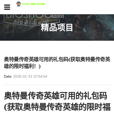
精品项目
奥特曼传奇英雄可用的礼包码(获取奥特曼传奇英
雄的限时福利！)
Date
2026-01-31 07:54:54
奥特曼传奇英雄可用的礼包码
(获取奥特曼传奇英雄的限时福