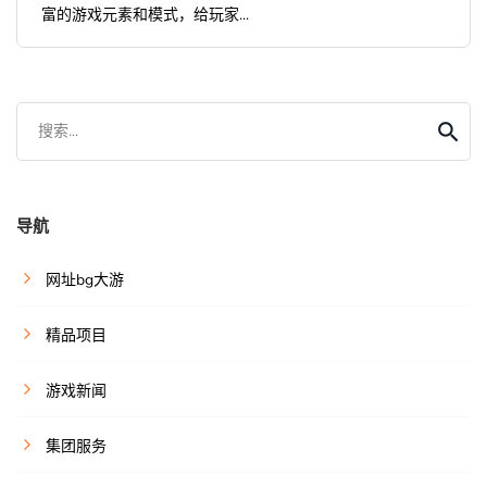
富的游戏元素和模式，给玩家...
搜索...
导航
网址bg大游
精品项目
游戏新闻
集团服务