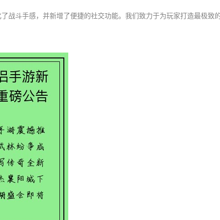
化了战斗手感，并新增了便捷的社交功能。我们致力于为玩家打造最极致