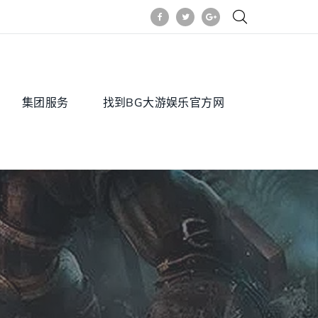
集团服务
找到BG大游娱乐官方网