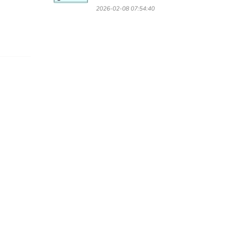
2026-02-08 07:54:40