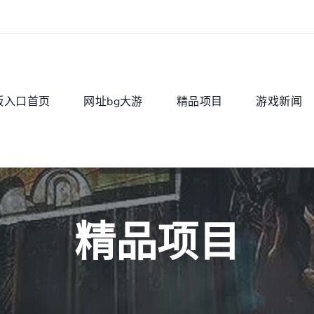
版入口首页
网址bg大游
精品项目
游戏新闻
精品项目