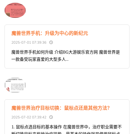
魔兽世界手机：升级为中心的新纪元
2025-07-01 07:39:36
魔兽世界手机如何升级 介绍BG大游娱乐官方网 魔兽世界是
一款备受玩家喜爱的大型多人...
魔兽世界治疗目标切换：鼠标点还是其他方法？
2025-07-02 07:39:42
1. 鼠标点选目标的基本操作 在魔兽世界中，治疗职业需要不