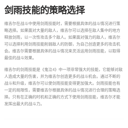
剑雨技能的策略选择
维吉尔在战斗中使用剑雨技能时，需要根据具体的战斗情况进行策
略选择。如果面对大量的敌人，维吉尔可以选择在敌人集中的地方
释放剑雨，以一次性攻击多个敌人。如果面对强力的敌人，维吉尔
可以选择利用剑雨技能削弱敌人的防御，为自己创造更多的攻击机
会。维吉尔需要根据具体的战斗情况来灵活运用剑雨技能，以取得
最佳的战斗效果。
维吉尔的剑雨技能是《鬼泣4》中一项非常强大的技能，它能够对敌
人造成大量的伤害，并为维吉尔创造更多的战斗机会。通过不断的
战斗和升级，维吉尔可以使剑雨技能变得更加强大。剑雨技能也有
一定的局限性，需要维吉尔根据具体的战斗情况进行合理的策略选
择。只有在正确的时机和正确的方式下使用剑雨技能，维吉尔才能
发挥出最大的战斗力。