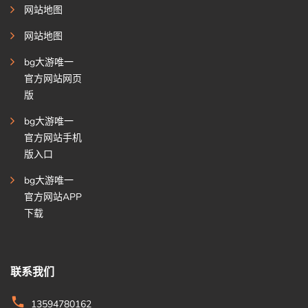
网站地图
网站地图
bg大游唯一
官方网站网页
版
bg大游唯一
官方网站手机
版入口
bg大游唯一
官方网站APP
下载
联系我们
13594780162